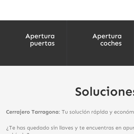
Apertura
Apertura
puertas
coches
Solucione
Cerrajero Tarragona
: Tu solución rápida y económ
¿Te has quedado sin llaves y te encuentras en apur