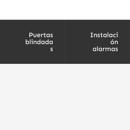
Puertas
Instalaci
blindada
ón
s
alarmas