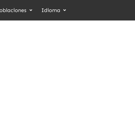
oblaciones
Idioma