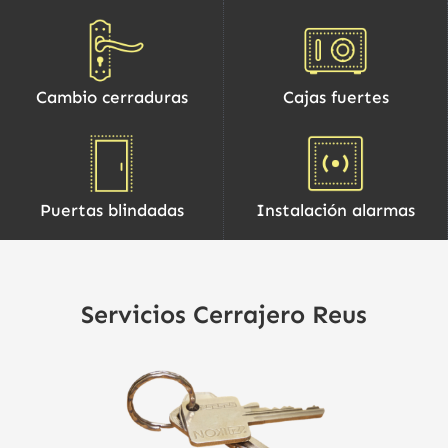
Cambio cerraduras
Cajas fuertes
Puertas blindadas
Instalación alarmas
Servicios Cerrajero Reus