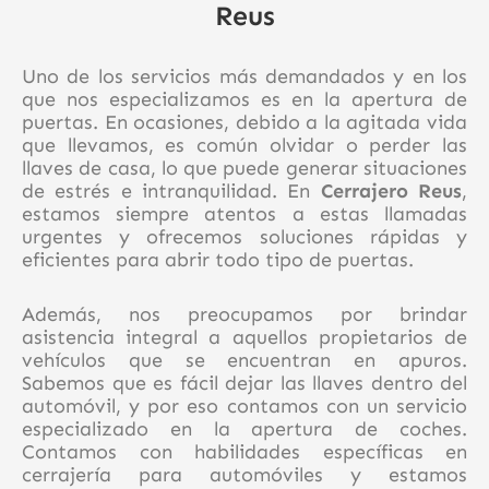
Reus
Uno de los servicios más demandados y en los
que nos especializamos es en la apertura de
puertas. En ocasiones, debido a la agitada vida
que llevamos, es común olvidar o perder las
llaves de casa, lo que puede generar situaciones
de estrés e intranquilidad. En
Cerrajero Reus
,
estamos siempre atentos a estas llamadas
urgentes y ofrecemos soluciones rápidas y
eficientes para abrir todo tipo de puertas.
Además, nos preocupamos por brindar
asistencia integral a aquellos propietarios de
vehículos que se encuentran en apuros.
Sabemos que es fácil dejar las llaves dentro del
automóvil, y por eso contamos con un servicio
especializado en la apertura de coches.
Contamos con habilidades específicas en
cerrajería para automóviles y estamos