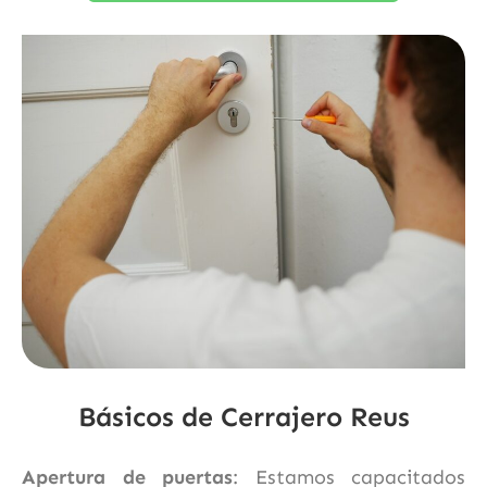
Básicos de Cerrajero Reus
Apertura de puertas
: Estamos capacitados