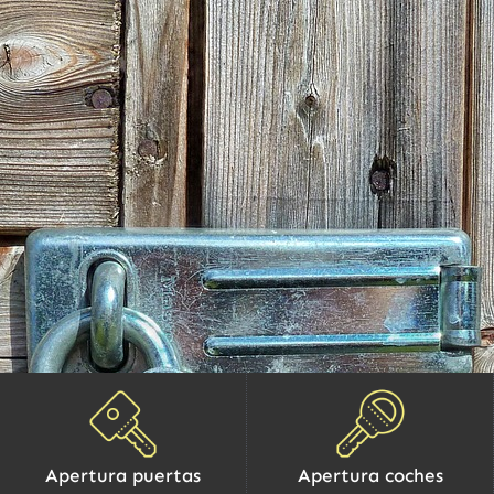
Apertura puertas
Apertura coches