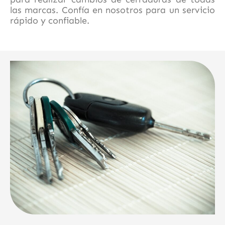
las marcas. Confía en nosotros para un servicio
rápido y confiable.