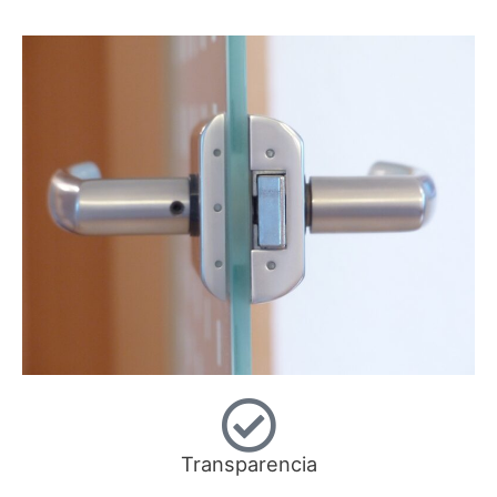
Transparencia