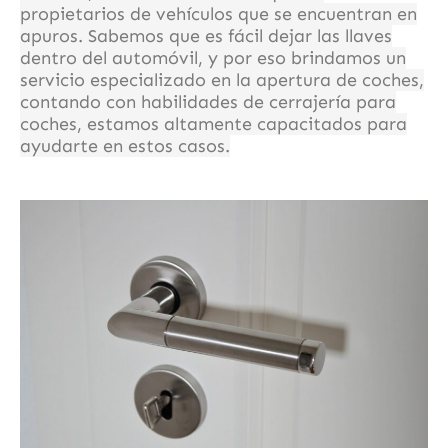
propietarios de vehículos que se encuentran en
apuros. Sabemos que es fácil dejar las llaves
dentro del automóvil, y por eso brindamos un
servicio especializado en la apertura de coches,
contando con habilidades de cerrajería para
coches, estamos altamente capacitados para
ayudarte en estos casos.