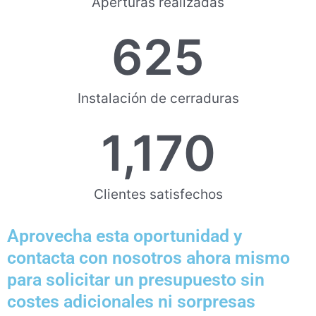
Aperturas realizadas
625
Instalación de cerraduras
1,170
Clientes satisfechos
Aprovecha esta oportunidad y
contacta con nosotros ahora mismo
para solicitar un presupuesto sin
costes adicionales ni sorpresas