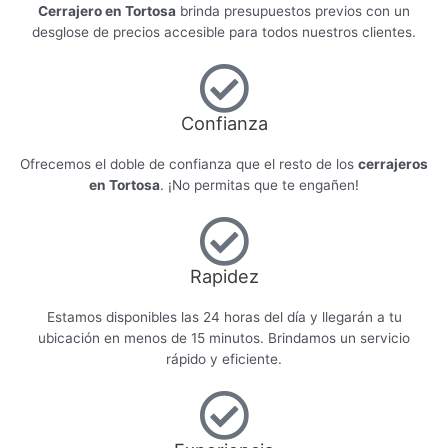
Cerrajero en Tortosa
brinda presupuestos previos con un
desglose de precios accesible para todos nuestros clientes.
Confianza
Ofrecemos el doble de confianza que el resto de los
cerrajeros
en Tortosa
. ¡No permitas que te engañen!
Rapidez
Estamos disponibles las 24 horas del día y llegarán a tu
ubicación en menos de 15 minutos. Brindamos un servicio
rápido y eficiente.