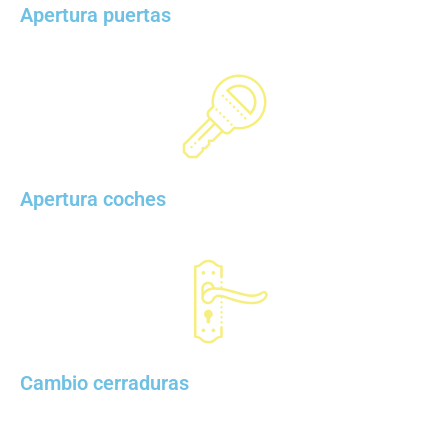
Apertura puertas
Apertura coches
Cambio cerraduras