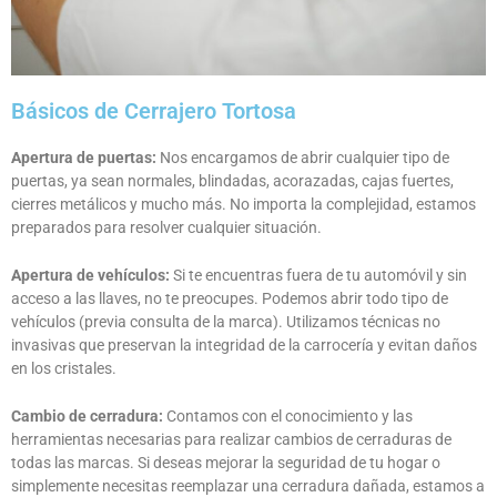
Básicos de Cerrajero Tortosa
Apertura de puertas:
Nos encargamos de abrir cualquier tipo de
puertas, ya sean normales, blindadas, acorazadas, cajas fuertes,
cierres metálicos y mucho más. No importa la complejidad, estamos
preparados para resolver cualquier situación.
Apertura de vehículos:
Si te encuentras fuera de tu automóvil y sin
acceso a las llaves, no te preocupes. Podemos abrir todo tipo de
vehículos (previa consulta de la marca). Utilizamos técnicas no
invasivas que preservan la integridad de la carrocería y evitan daños
en los cristales.
Cambio de cerradura:
Contamos con el conocimiento y las
herramientas necesarias para realizar cambios de cerraduras de
todas las marcas. Si deseas mejorar la seguridad de tu hogar o
simplemente necesitas reemplazar una cerradura dañada, estamos a