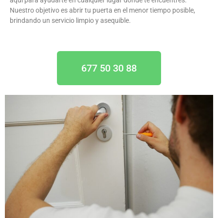
Nuestro objetivo es abrir tu puerta en el menor tiempo posible,
brindando un servicio limpio y asequible.
677 50 30 88