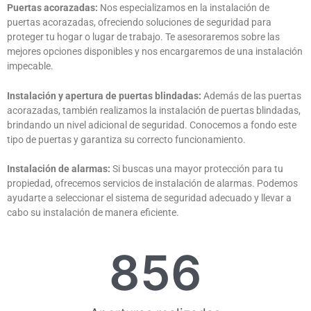
Puertas acorazadas:
Nos especializamos en la instalación de
puertas acorazadas, ofreciendo soluciones de seguridad para
proteger tu hogar o lugar de trabajo. Te asesoraremos sobre las
mejores opciones disponibles y nos encargaremos de una instalación
impecable.
Instalación y apertura de puertas blindadas:
Además de las puertas
acorazadas, también realizamos la instalación de puertas blindadas,
brindando un nivel adicional de seguridad. Conocemos a fondo este
tipo de puertas y garantiza su correcto funcionamiento.
Instalación de alarmas:
Si buscas una mayor protección para tu
propiedad, ofrecemos servicios de instalación de alarmas. Podemos
ayudarte a seleccionar el sistema de seguridad adecuado y llevar a
cabo su instalación de manera eficiente.
856