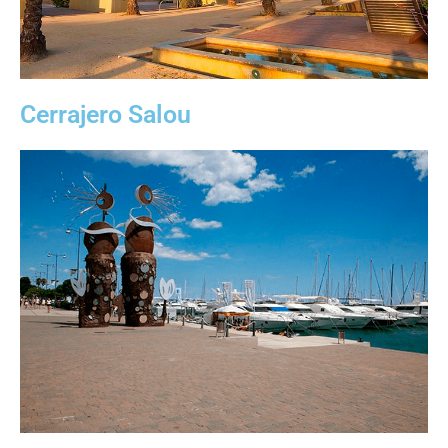
Cerrajero Salou