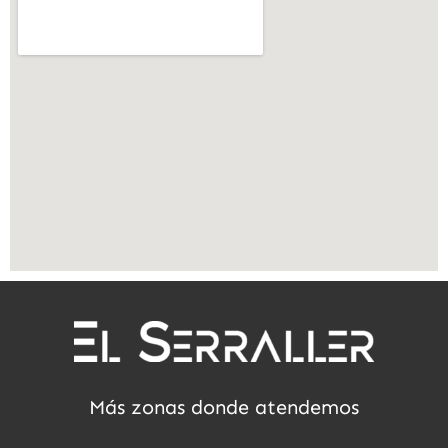
Más zonas donde atendemos