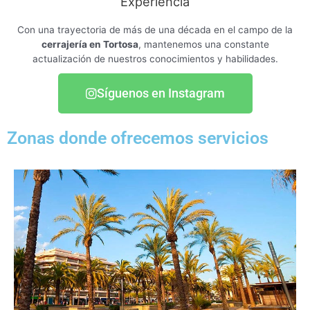
Experiencia
Con una trayectoria de más de una década en el campo de la
cerrajería en Tortosa
, mantenemos una constante
actualización de nuestros conocimientos y habilidades.
Síguenos en Instagram
Zonas donde ofrecemos servicios