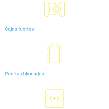
Cajas fuertes
Puertas blindadas