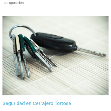
tu disposición.
Seguridad en Cerrajero Tortosa