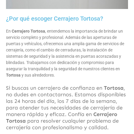
¿Por qué escoger Cerrajero Tortosa?
En
Cerrajero Tortosa
, entendemos la importancia de brindar un
servicio completo y profesional. Además de las aperturas de
puertas y vehículos, ofrecemos una amplia gama de servicios de
cerrajería, como el cambio de cerraduras, la instalación de
sistemas de seguridad y la asistencia en puertas acorazadas y
blindadas. Trabajamos con dedicación y compromiso para
asegurar la tranquilidad y la seguridad de nuestros clientes en
Tortosa
y sus alrededores.
Si buscas un cerrajero de confianza en
Tortosa
,
no dudes en contactarnos. Estamos disponibles
las 24 horas del día, los 7 días de la semana,
para atender tus necesidades de cerrajería de
manera rápida y eficaz. Confía en
Cerrajero
Tortosa
para resolver cualquier problema de
cerrajería con profesionalismo y calidad.