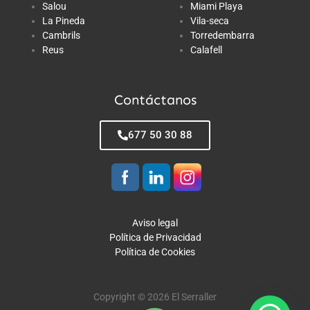
Salou
Miami Playa
La Pineda
Vila-seca
Cambrils
Torredembarra
Reus
Calafell
Contáctanos
677 50 30 88
Aviso legal
Política de Privacidad
Política de Cookies
Copyright © 2026 El Serraller