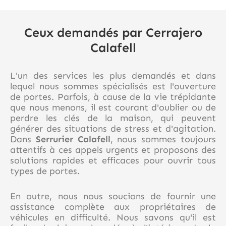
Ceux demandés par Cerrajero
Calafell
L'un des services les plus demandés et dans
lequel nous sommes spécialisés est l'ouverture
de portes. Parfois, à cause de la vie trépidante
que nous menons, il est courant d'oublier ou de
perdre les clés de la maison, qui peuvent
générer des situations de stress et d'agitation.
Dans
Serrurier Calafell
, nous sommes toujours
attentifs à ces appels urgents et proposons des
solutions rapides et efficaces pour ouvrir tous
types de portes.
En outre, nous nous soucions de fournir une
assistance complète aux propriétaires de
véhicules en difficulté. Nous savons qu'il est