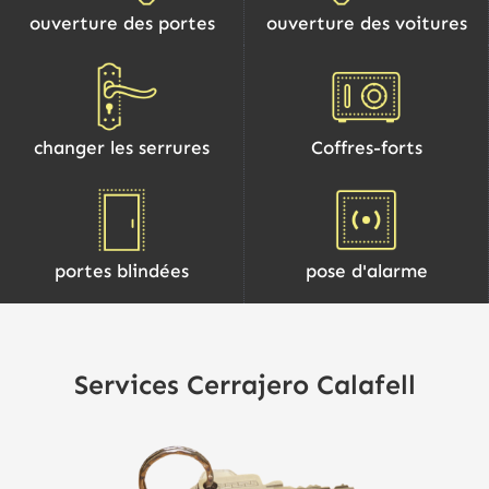
ouverture des portes
ouverture des voitures
changer les serrures
Coffres-forts
portes blindées
pose d'alarme
Services Cerrajero Calafell