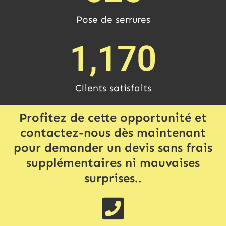
Pose de serrures
1,170
Clients satisfaits
Profitez de cette opportunité et
contactez-nous dès maintenant
pour demander un devis sans frais
supplémentaires ni mauvaises
surprises..