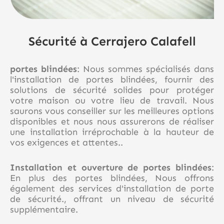
Sécurité à Cerrajero Calafell
portes blindées
: Nous sommes spécialisés dans
l'installation de portes blindées, fournir des
solutions de sécurité solides pour protéger
votre maison ou votre lieu de travail. Nous
saurons vous conseiller sur les meilleures options
disponibles et nous nous assurerons de réaliser
une installation irréprochable à la hauteur de
vos exigences et attentes..
Installation et ouverture de portes blindées
:
En plus des portes blindées, Nous offrons
également des services d'installation de porte
de sécurité., offrant un niveau de sécurité
supplémentaire.