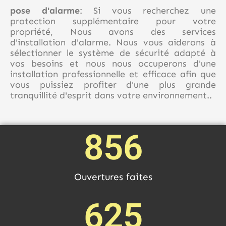
pose d'alarme
: Si vous recherchez une
protection supplémentaire pour votre
propriété, Nous avons des services
d'installation d'alarme. Nous vous aiderons à
sélectionner le système de sécurité adapté à
vos besoins et nous nous occuperons d'une
installation professionnelle et efficace afin que
vous puissiez profiter d'une plus grande
tranquillité d'esprit dans votre environnement..
856
Ouvertures faites
625