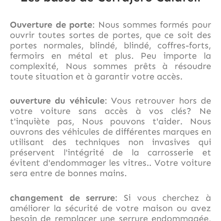
Ouverture de porte
: Nous sommes formés pour
ouvrir toutes sortes de portes, que ce soit des
portes normales, blindé, blindé, coffres-forts,
fermoirs en métal et plus. Peu importe la
complexité, Nous sommes prêts à résoudre
toute situation et à garantir votre accès.
ouverture du véhicule
: Vous retrouver hors de
votre voiture sans accès à vos clés? Ne
t'inquiète pas, Nous pouvons t'aider. Nous
ouvrons des véhicules de différentes marques en
utilisant des techniques non invasives qui
préservent l'intégrité de la carrosserie et
évitent d'endommager les vitres.. Votre voiture
sera entre de bonnes mains.
changement de serrure
: Si vous cherchez à
améliorer la sécurité de votre maison ou avez
besoin de remplacer une serrure endommagée,