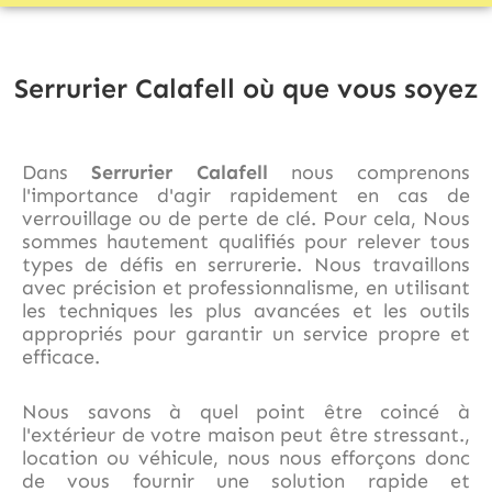
Serrurier Calafell où que vous soyez
Dans
Serrurier Calafell
nous comprenons
l'importance d'agir rapidement en cas de
verrouillage ou de perte de clé. Pour cela, Nous
sommes hautement qualifiés pour relever tous
types de défis en serrurerie. Nous travaillons
avec précision et professionnalisme, en utilisant
les techniques les plus avancées et les outils
appropriés pour garantir un service propre et
efficace.
Nous savons à quel point être coincé à
l'extérieur de votre maison peut être stressant.,
location ou véhicule, nous nous efforçons donc
de vous fournir une solution rapide et