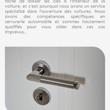
facile de laisser les clés à l'intérieur de la
voiture, et c'est pourquoi nous avons un service
spécialisé dans l'ouverture des voitures. Nous
avons des compétences spécifiques en
serrurerie automobile et sommes hautement
qualifiés pour vous aider dans ces cas
imprévus..