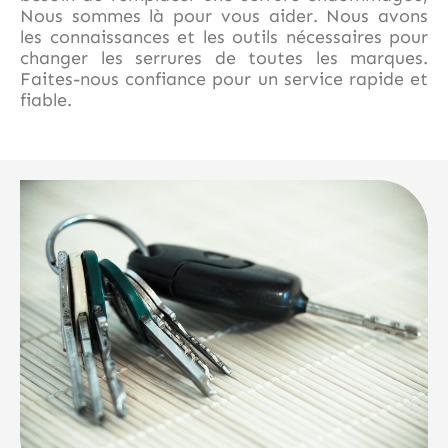
Nous sommes là pour vous aider. Nous avons
les connaissances et les outils nécessaires pour
changer les serrures de toutes les marques.
Faites-nous confiance pour un service rapide et
fiable.