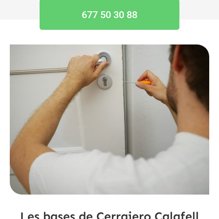
677 50 30 88
Les bases de Cerrajero Calafell