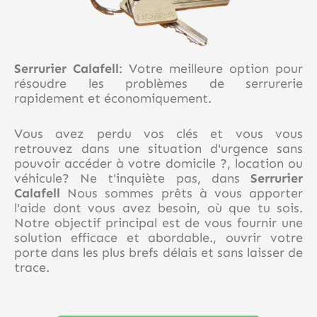
Serrurier Calafell
: Votre meilleure option pour
résoudre les problèmes de serrurerie
rapidement et économiquement.
Vous avez perdu vos clés et vous vous
retrouvez dans une situation d'urgence sans
pouvoir accéder à votre domicile ?, location ou
véhicule? Ne t'inquiète pas, dans
Serrurier
Calafell
Nous sommes prêts à vous apporter
l'aide dont vous avez besoin, où que tu sois.
Notre objectif principal est de vous fournir une
solution efficace et abordable., ouvrir votre
porte dans les plus brefs délais et sans laisser de
trace.