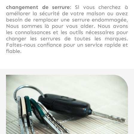
changement de serrure
: Si vous cherchez à
améliorer la sécurité de votre maison ou avez
besoin de remplacer une serrure endommagée,
Nous sommes là pour vous aider. Nous avons
les connaissances et les outils nécessaires pour
changer les serrures de toutes les marques.
Faites-nous confiance pour un service rapide et
fiable.