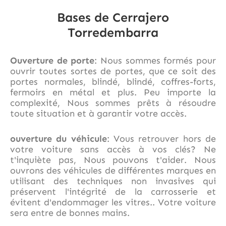
Bases de Cerrajero
Torredembarra
Ouverture de porte
: Nous sommes formés pour
ouvrir toutes sortes de portes, que ce soit des
portes normales, blindé, blindé, coffres-forts,
fermoirs en métal et plus. Peu importe la
complexité, Nous sommes prêts à résoudre
toute situation et à garantir votre accès.
ouverture du véhicule
: Vous retrouver hors de
votre voiture sans accès à vos clés? Ne
t'inquiète pas, Nous pouvons t'aider. Nous
ouvrons des véhicules de différentes marques en
utilisant des techniques non invasives qui
préservent l'intégrité de la carrosserie et
évitent d'endommager les vitres.. Votre voiture
sera entre de bonnes mains.