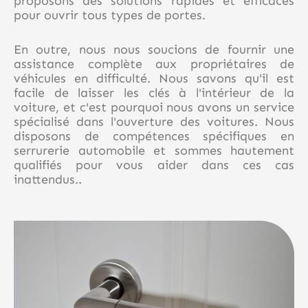
proposons des solutions rapides et efficaces
pour ouvrir tous types de portes.
En outre, nous nous soucions de fournir une
assistance complète aux propriétaires de
véhicules en difficulté. Nous savons qu'il est
facile de laisser les clés à l'intérieur de la
voiture, et c'est pourquoi nous avons un service
spécialisé dans l'ouverture des voitures. Nous
disposons de compétences spécifiques en
serrurerie automobile et sommes hautement
qualifiés pour vous aider dans ces cas
inattendus..