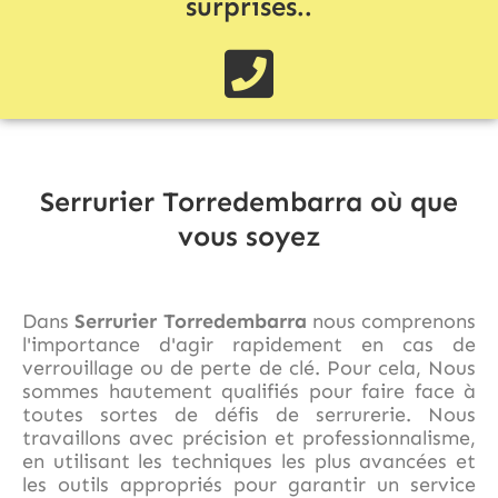
surprises..
Serrurier Torredembarra où que
vous soyez
Dans
Serrurier Torredembarra
nous comprenons
l'importance d'agir rapidement en cas de
verrouillage ou de perte de clé. Pour cela, Nous
sommes hautement qualifiés pour faire face à
toutes sortes de défis de serrurerie. Nous
travaillons avec précision et professionnalisme,
en utilisant les techniques les plus avancées et
les outils appropriés pour garantir un service