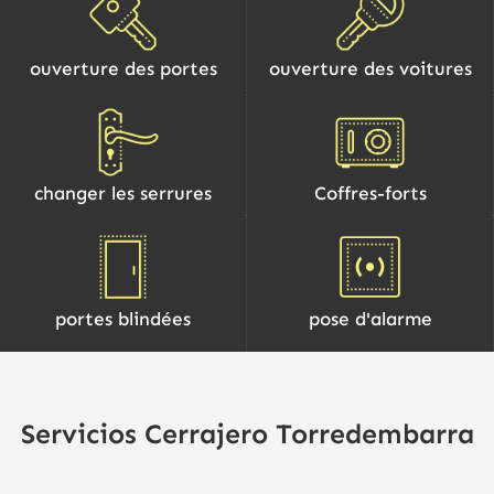
ouverture des portes
ouverture des voitures
changer les serrures
Coffres-forts
portes blindées
pose d'alarme
Servicios Cerrajero Torredembarra