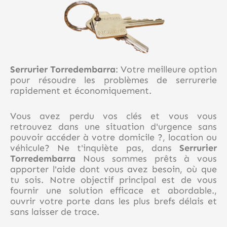
Serrurier Torredembarra
: Votre meilleure option
pour résoudre les problèmes de serrurerie
rapidement et économiquement.
Vous avez perdu vos clés et vous vous
retrouvez dans une situation d'urgence sans
pouvoir accéder à votre domicile ?, location ou
véhicule? Ne t'inquiète pas, dans
Serrurier
Torredembarra
Nous sommes prêts à vous
apporter l'aide dont vous avez besoin, où que
tu sois. Notre objectif principal est de vous
fournir une solution efficace et abordable.,
ouvrir votre porte dans les plus brefs délais et
sans laisser de trace.