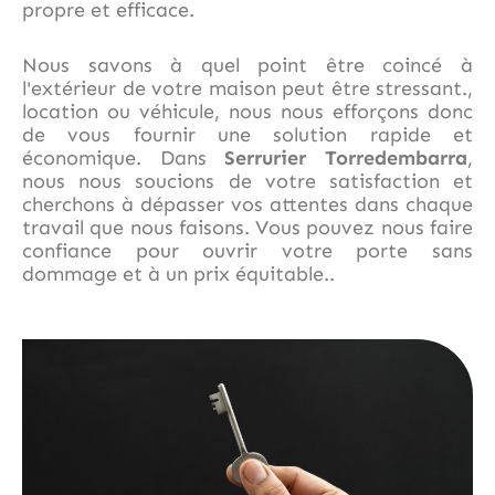
propre et efficace.
Nous savons à quel point être coincé à
l'extérieur de votre maison peut être stressant.,
location ou véhicule, nous nous efforçons donc
de vous fournir une solution rapide et
économique. Dans
Serrurier Torredembarra
,
nous nous soucions de votre satisfaction et
cherchons à dépasser vos attentes dans chaque
travail que nous faisons. Vous pouvez nous faire
confiance pour ouvrir votre porte sans
dommage et à un prix équitable..