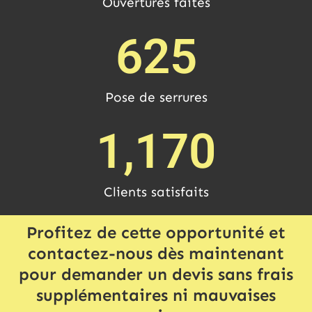
Ouvertures faites
625
Pose de serrures
1,170
Clients satisfaits
Profitez de cette opportunité et
contactez-nous dès maintenant
pour demander un devis sans frais
supplémentaires ni mauvaises