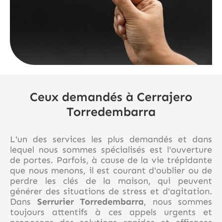
Ceux demandés à Cerrajero
Torredembarra
L'un des services les plus demandés et dans
lequel nous sommes spécialisés est l'ouverture
de portes. Parfois, à cause de la vie trépidante
que nous menons, il est courant d'oublier ou de
perdre les clés de la maison, qui peuvent
générer des situations de stress et d'agitation.
Dans
Serrurier Torredembarra
, nous sommes
toujours attentifs à ces appels urgents et