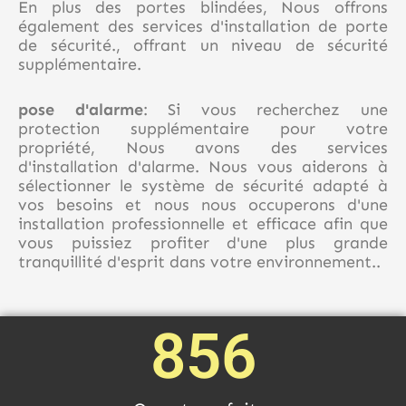
En plus des portes blindées, Nous offrons
également des services d'installation de porte
de sécurité., offrant un niveau de sécurité
supplémentaire.
pose d'alarme
: Si vous recherchez une
protection supplémentaire pour votre
propriété, Nous avons des services
d'installation d'alarme. Nous vous aiderons à
sélectionner le système de sécurité adapté à
vos besoins et nous nous occuperons d'une
installation professionnelle et efficace afin que
vous puissiez profiter d'une plus grande
tranquillité d'esprit dans votre environnement..
856