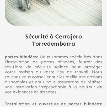
Sécurité à Cerrajero
Torredembarra
portes blindées
: Nous sommes spécialisés dans
l'installation de portes blindées, fournir des
solutions de sécurité solides pour protéger
votre maison ou votre lieu de travail. Nous
saurons vous conseiller sur les meilleures options
disponibles et nous nous assurerons de réaliser
une installation irréprochable à la hauteur de
vos exigences et attentes..
Installation et ouverture de portes blindées
: