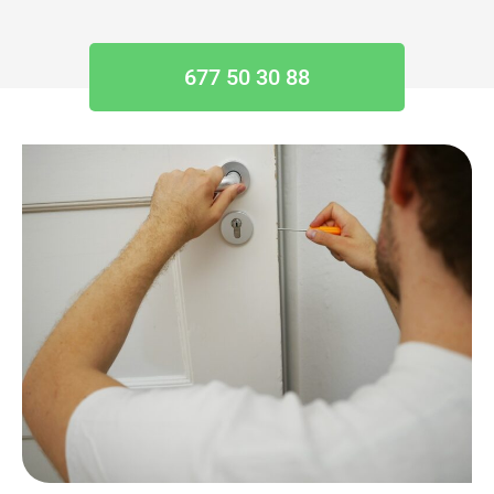
677 50 30 88