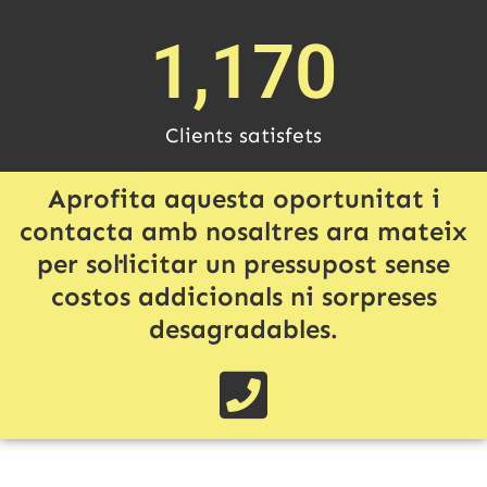
1,170
Clients satisfets
Aprofita aquesta oportunitat i
contacta amb nosaltres ara mateix
per sol·licitar un pressupost sense
costos addicionals ni sorpreses
desagradables.