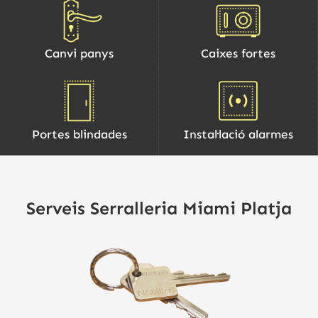
Canvi panys
Caixes fortes
Portes blindades
Instal·lació alarmes
Serveis Serralleria Miami Platja