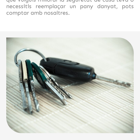
necessitis reemplaçar un pany danyat, pots
comptar amb nosaltres.