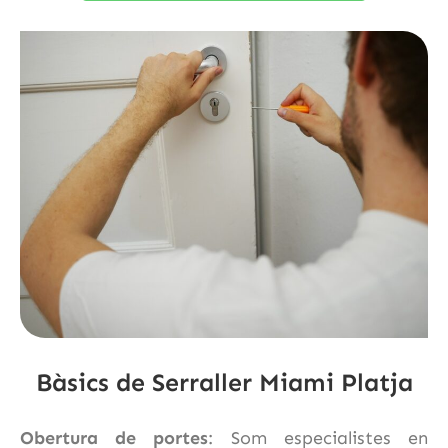
Bàsics de Serraller Miami Platja
Obertura de portes
: Som especialistes en