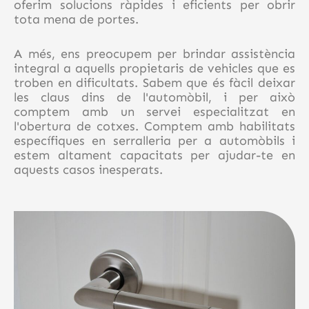
oferim solucions ràpides i eficients per obrir
tota mena de portes.
A més, ens preocupem per brindar assistència
integral a aquells propietaris de vehicles que es
troben en dificultats. Sabem que és fàcil deixar
les claus dins de l'automòbil, i per això
comptem amb un servei especialitzat en
l'obertura de cotxes. Comptem amb habilitats
específiques en serralleria per a automòbils i
estem altament capacitats per ajudar-te en
aquests casos inesperats.