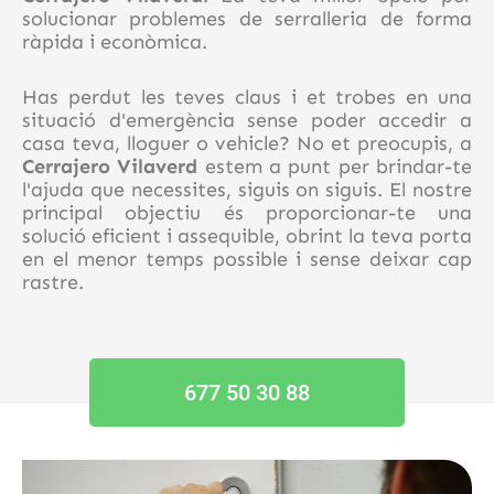
solucionar problemes de serralleria de forma
ràpida i econòmica.
Has perdut les teves claus i et trobes en una
situació d'emergència sense poder accedir a
casa teva, lloguer o vehicle? No et preocupis, a
Cerrajero Vilaverd
estem a punt per brindar-te
l'ajuda que necessites, siguis on siguis. El nostre
principal objectiu és proporcionar-te una
solució eficient i assequible, obrint la teva porta
en el menor temps possible i sense deixar cap
rastre.
677 50 30 88