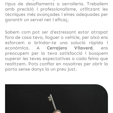
tipus de desafiaments a serralleria. Treballem
amb precisió i professionalisme, utilitzant les
tècniques més avançades i eines adequades per
garantir un servei net i eficaç.
Sabem com pot ser d'estressant estar atrapat
fora de casa teva, lloguer o vehicle, per això ens
esforcem a brindar-te una solució ràpida i
econòmica. A
Cerrajero Vilaverd
, ens
preocupem per la teva satisfacció i busquem
superar les teves expectatives a cada feina que
realitzem. Pots confiar en nosaltres per obrir la
porta sense danys ia un preu just.