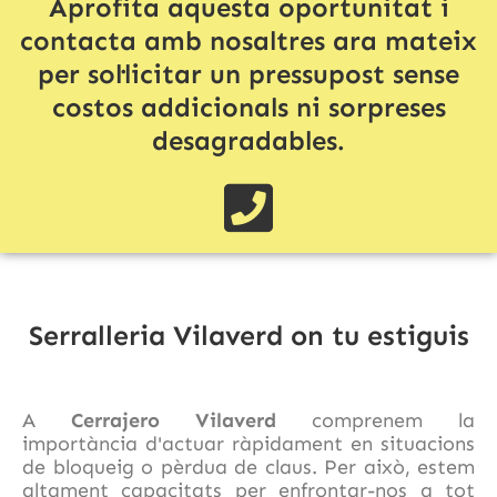
Aprofita aquesta oportunitat i
contacta amb nosaltres ara mateix
per sol·licitar un pressupost sense
costos addicionals ni sorpreses
desagradables.
Serralleria Vilaverd on tu estiguis
A
Cerrajero Vilaverd
comprenem la
importància d'actuar ràpidament en situacions
de bloqueig o pèrdua de claus. Per això, estem
altament capacitats per enfrontar-nos a tot